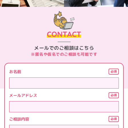
CONTACT
メールでのご相談はこちら
※匿名や仮名でのご相談も可能です
お名前
必須
メールアドレス
必須
ご相談内容
必須