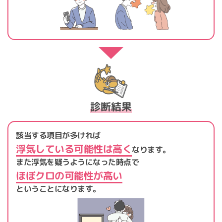
診断結果
該当する項目が多ければ
浮気している可能性は高く
なります。
また浮気を疑うようになった時点で
ほぼクロの可能性が高い
ということになります。