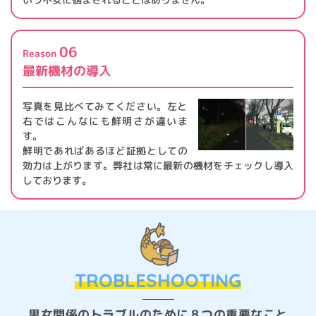
06
Reason
最新機材の導入
写真を見比べてみてください。左と
右ではこんなにも鮮明さが違いま
す。
鮮明であればあるほど証拠としての
効力は上がります。弊社は常に最新の機材をチェックし導入
しております。
TROBLESHOOTING
男女関係のトラブルのために
８つの重要なこと