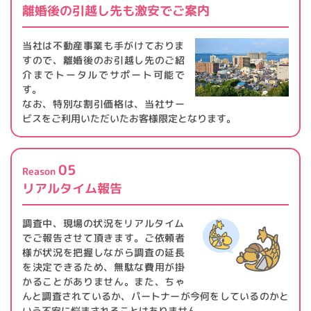
離婚後の引越し先も
激安でご案内
当社は不動産事業も手がけておりま
すので、離婚後のお引越し先のご紹
介までトータルでサポート可能で
す。
なお、特別な割引価格は、当社サー
ビスをご利用いただいたお客様限定となります。
05
Reason
リアルタイム報告
調査中、現場の状況をリアルタイム
でご報告させて頂きます。ご依頼者
様が状況を把握しながら調査の延長
を決定できるため、無駄な費用が掛
かることがありません。また、ちゃ
んと調査されているか、パートナーが今何をしているのかと
いう不安に悩まされることはありません。