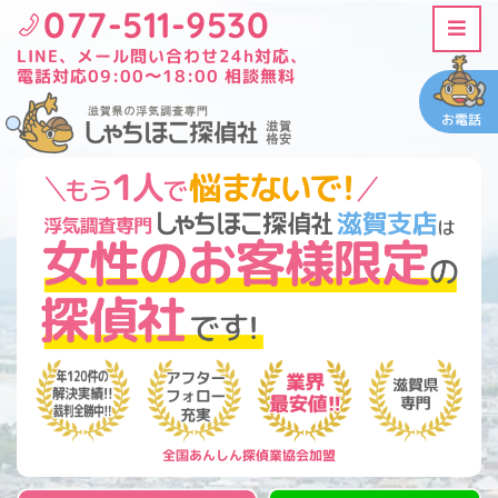
077-511-9530
LINE、メール問い合わせ24h対応、
電話対応09:00〜18:00 相談無料
お電話
全国あんしん探偵業協会加盟