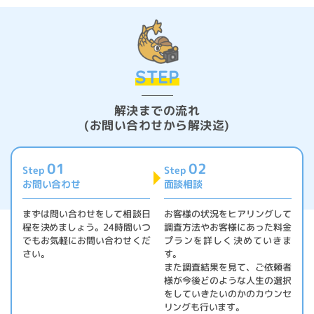
STEP
解決までの流れ
(お問い合わせから解決迄)
01
02
Step
Step
お問い合わせ
面談相談
まずは問い合わせをして相談日
お客様の状況をヒアリングして
程を決めましょう。24時間いつ
調査方法やお客様にあった料金
でもお気軽にお問い合わせくだ
プランを詳しく決めていきま
さい。
す。
また調査結果を見て、ご依頼者
様が今後どのような人生の選択
をしていきたいのかのカウンセ
リングも行います。