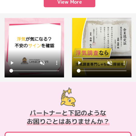
View More
パートナーと下記のような
お困りごとはありませんか？