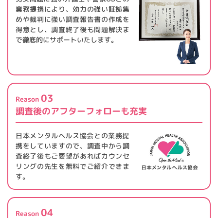
業務提携により、効力の強い証拠集
めや裁判に強い調査報告書の作成を
得意とし、調査終了後も問題解決ま
で徹底的にサポートいたします。
03
Reason
調査後のアフターフォローも
充実
日本メンタルヘルス協会との業務提
携をしていますので、調査中から調
査終了後もご要望があればカウンセ
リングの先生を無料でご紹介できま
す。
04
Reason