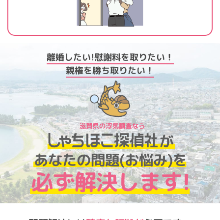
離婚したい!
慰謝料を取りたい！
親権を勝ち取りたい！