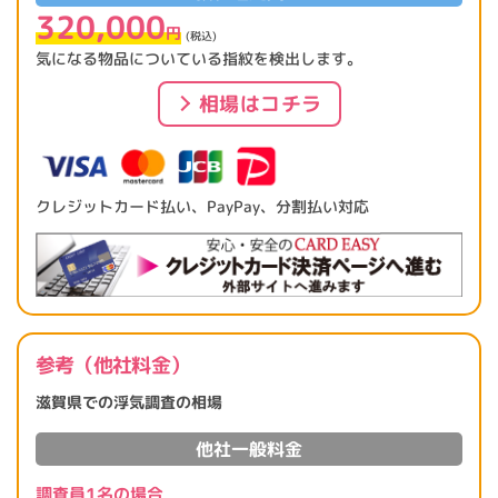
320,000
円
(税込)
気になる物品についている指紋を検出します。
相場はコチラ
クレジットカード払い、PayPay、分割払い対応
参考（他社料金）
滋賀県での浮気調査の相場
他社一般料金
調査員1名の場合