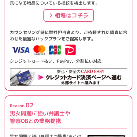
気になる物品についている指紋を検出します。
相場はコチラ
カウンセリング時に弊社担当者より、ご依頼された調査に合
わせた最適なパックプランをご提案します。
クレジットカード払い、PayPay、分割払い対応
02
Reason
男女問題に強い弁護士や
警察OBとの業務提携
男女問題に強い弁護士や警察OBとの