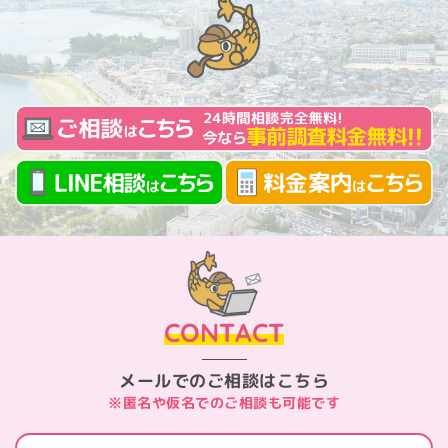
CONTACT
メールでのご相談はこちら
※匿名や仮名でのご相談も可能です