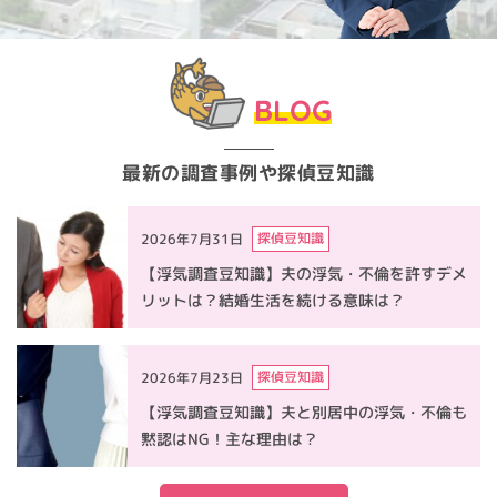
BLOG
最新の調査事例や探偵豆知識
探偵豆知識
2026年7月31日
【浮気調査豆知識】夫の浮気・不倫を許すデメ
リットは？結婚生活を続ける意味は？
探偵豆知識
2026年7月23日
【浮気調査豆知識】夫と別居中の浮気・不倫も
黙認はNG！主な理由は？